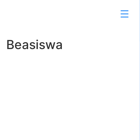
Beasiswa