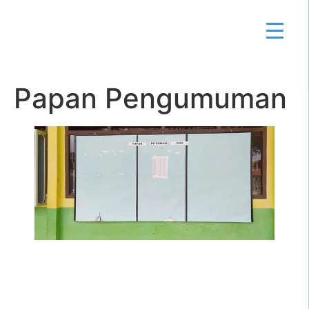
Papan Pengumuman