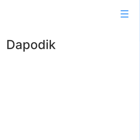
Dapodik