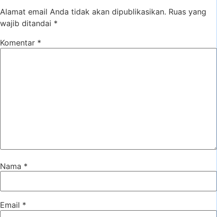
Alamat email Anda tidak akan dipublikasikan.
Ruas yang
wajib ditandai
*
Komentar
*
Nama
*
Email
*