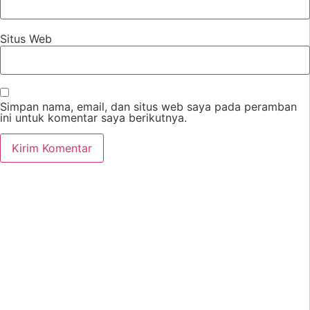
Situs Web
Simpan nama, email, dan situs web saya pada peramban
ini untuk komentar saya berikutnya.