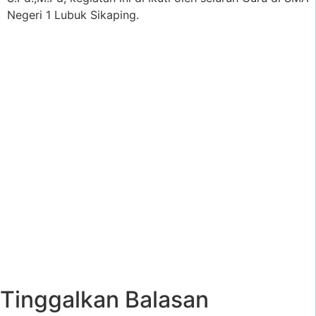
Negeri 1 Lubuk Sikaping.
Tinggalkan Balasan